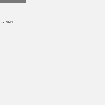
0 - 7841