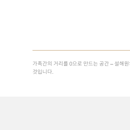
가족간의 거리를 0으로 만드는 공간 – 설해원
것입니다.